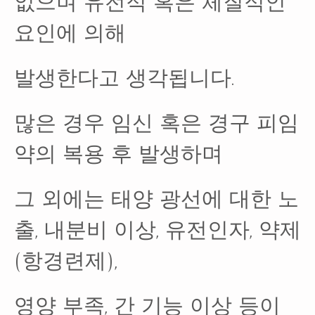
없으며 유전적 혹은 체질적인
요인에 의해
발생한다고 생각됩니다.
많은 경우 임신 혹은 경구 피임
약의 복용 후 발생하며
그 외에는 태양 광선에 대한 노
출, 내분비 이상, 유전인자, 약제
(항경련제),
영양 부족, 간 기능 이상 등이