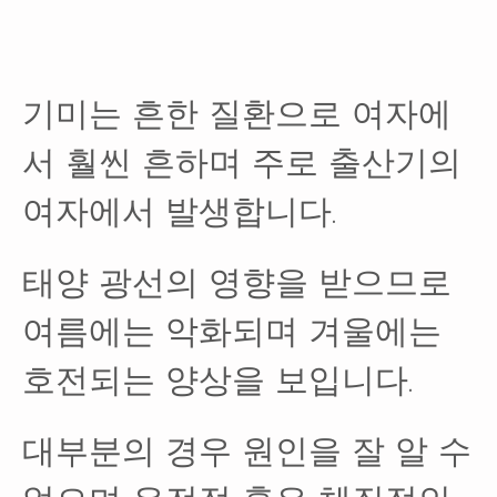
기미는 흔한 질환으로 여자에
서 훨씬 흔하며 주로 출산기의
여자에서 발생합니다.
태양 광선의 영향을 받으므로
여름에는 악화되며 겨울에는
호전되는 양상을 보입니다.
대부분의 경우 원인을 잘 알 수