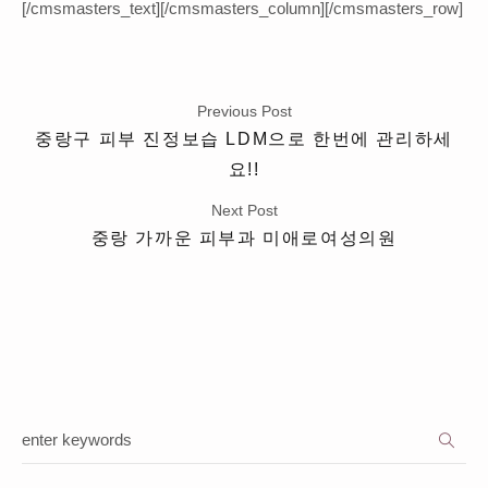
[/cmsmasters_text][/cmsmasters_column][/cmsmasters_row]
Previous Post
중랑구 피부 진정보습 LDM으로 한번에 관리하세
요!!
Next Post
중랑 가까운 피부과 미애로여성의원