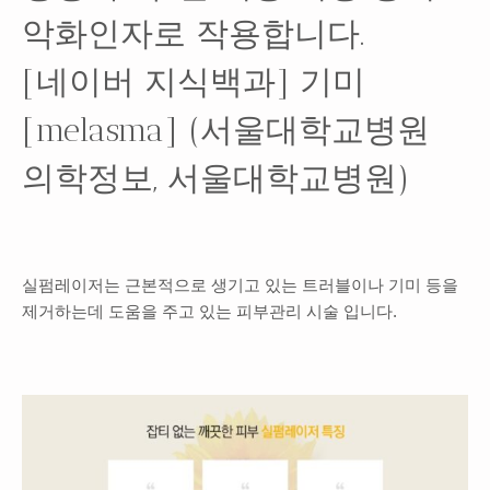
악화인자로 작용합니다.
[네이버 지식백과] 기미
[melasma] (서울대학교병원
의학정보, 서울대학교병원)
실펌레이저는
근본적으로 생기고 있는 트러블이나 기미 등을
제거하는데 도움을
주고 있는 피부관리 시술 입니다.