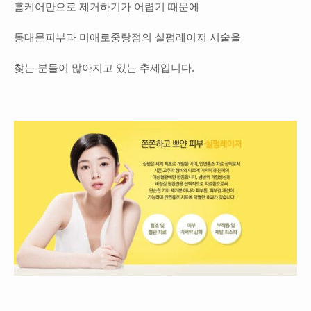
홈케어만으로 제거하기가 어렵기 때문에
동대문피부과
미애로중랑점의 실펌레이저 시술을
찾는 분들이 많아지고 있는 추세입니다.