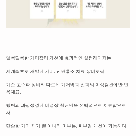
얼룩덜룩한 기미잡티 개선에 효과적인 실펌레이저는
세계최초로 개발된 기미, 안면홍조 치료 장비로써
기존 고주파 장비와 다르게 기저막과 진피의 이상혈관에만 반
응해요.
병변의 과잉생성된 비정상 혈관만을 선택적으로 치료함으로
써
단순한 기미 제거 뿐 아니라 피부톤, 피부결 개선이 가능하며