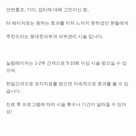
안면홍조, 기미, 잡티에 대해 고민이신 분,
타 레이저로는 원하는 효과를 미처 느끼지 못하셨던 분들에게
추천드리는 동대문피부과 피부관리 시술 입니다.
실펌레이저는 1-2주 간격으로 5-10회 이상 시술 받으실 수 있
으며
한달간격으로 유지치료를 받으면 지속적으로 효과를 볼 수 있
습니다.
진료 후 프로그램에 따라 시술 횟수나 기간이 달라질 수 있어
요!