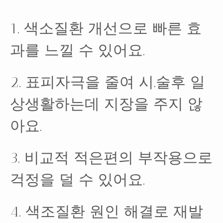
1. 색소질환 개선으로 빠른 효
과를 느낄 수 있어요.
2. 표피자극을 줄여 시.술후 일
상생활하는데 지장을 주지 않
아요.
3. 비교적 적은편의 부작용으로
걱정을 덜 수 있어요.
4. 색조질환 원인 해결로 재발