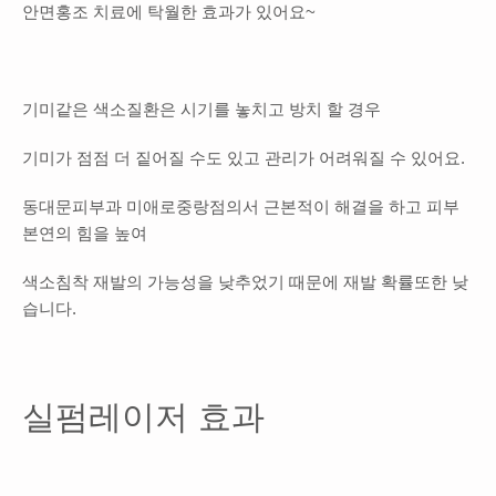
안면홍조 치료에 탁월한 효과가 있어요~
기미같은 색소질환은 시기를 놓치고 방치 할 경우
기미가 점점 더 짙어질 수도 있고 관리가 어려워질 수 있어요.
동대문피부과 미애로중랑점의서 근본적이 해결을 하고 피부
본연의 힘을 높여
색소침착 재발의 가능성을 낮추었기 때문에 재발 확률또한 낮
습니다.
실펌레이저 효과