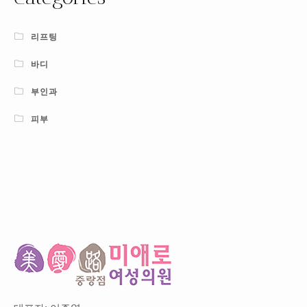
리프팅
바디
부인과
피부