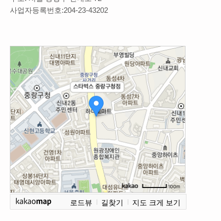
사업자등록번호:204-23-43202
로드뷰
길찾기
지도 크게 보기