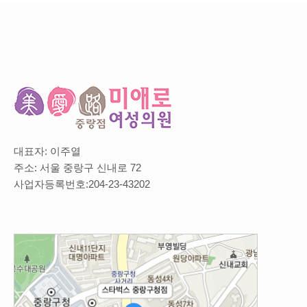
대표자: 이주열
주소: 서울 중랑구 신내로 72
사업자등록번호:204-23-43202