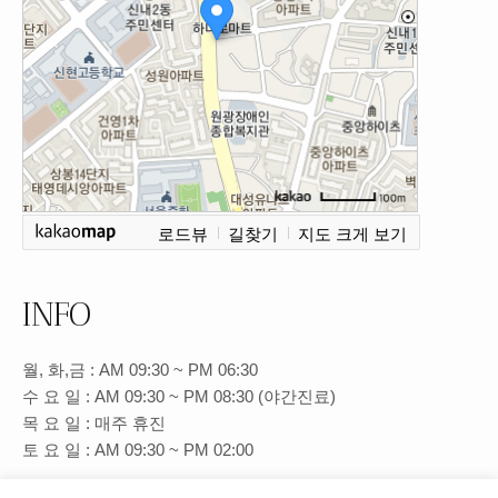
로드뷰
길찾기
지도 크게 보기
INFO
월, 화,금 : AM 09:30 ~ PM 06:30
수 요 일 : AM 09:30 ~ PM 08:30 (야간진료)
목 요 일 : 매주 휴진
토 요 일 : AM 09:30 ~ PM 02:00