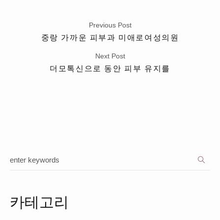
Previous Post
중랑 가까운 피부과 미애로여성의원
Next Post
더모톡신으로 동안 피부 유지를
카테고리