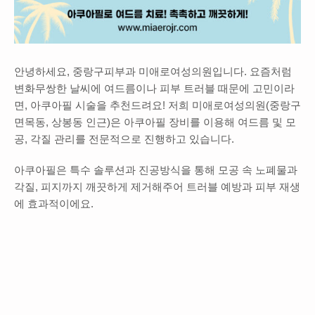
안녕하세요, 중랑구피부과 미애로여성의원입니다. 요즘처럼
변화무쌍한 날씨에 여드름이나 피부 트러블 때문에 고민이라
면, 아쿠아필 시술을 추천드려요! 저희 미애로여성의원(중랑구
면목동, 상봉동 인근)은 아쿠아필 장비를 이용해 여드름 및 모
공, 각질 관리를 전문적으로 진행하고 있습니다.
아쿠아필은 특수 솔루션과 진공방식을 통해 모공 속 노폐물과
각질, 피지까지 깨끗하게 제거해주어 트러블 예방과 피부 재생
에 효과적이에요.