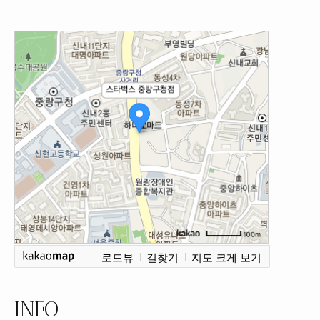
로드뷰
길찾기
지도 크게 보기
INFO