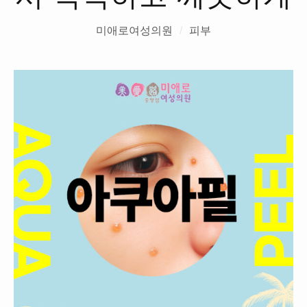
미애로여성의원
/
피부